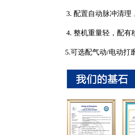
3. 配置自动脉冲清理，满
4. 整机重量轻，配有移动
5.可选配气动/电动打磨套