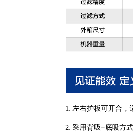
1. 左右护板可开合，适用
2. 采用背吸+底吸方式，