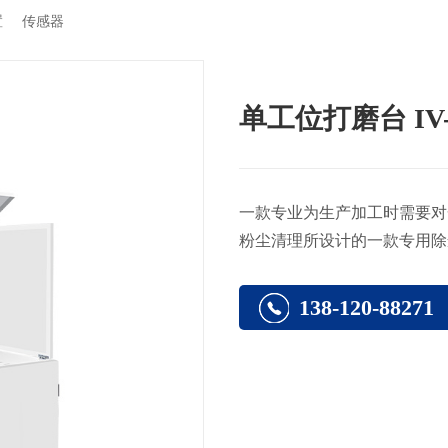
置
传感器
单工位打磨台 IV-
一款专业为生产加工时需要对
粉尘清理所设计的一款专用除
138-120-88271