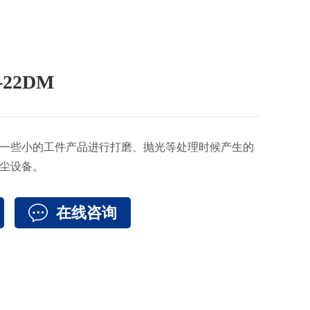
22DM
一些小的工件产品进行打磨、抛光等处理时候产生的
尘设备。
在线咨询