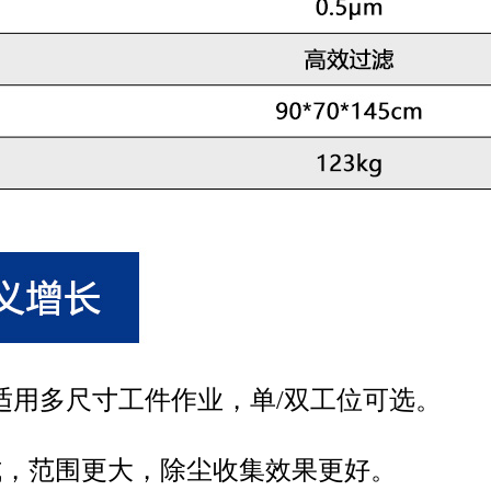
多尺寸工件作业，单/双工位可选。
范围更大，除尘收集效果更好。